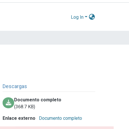
Log In
Descargas
Documento completo
(368.7 KB)
Enlace externo
Documento completo