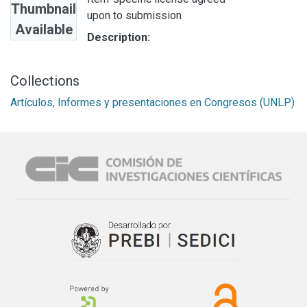
Thumbnail
upon to submission
Available
Description:
Collections
Artículos, Informes y presentaciones en Congresos (UNLP)