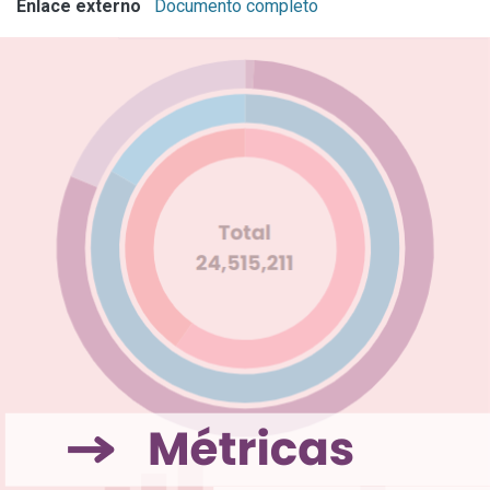
Enlace externo
Documento completo