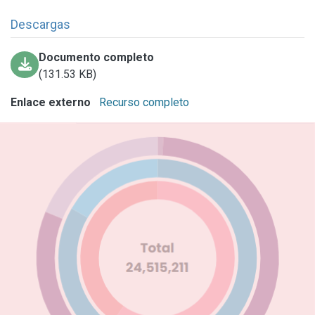
Descargas
Documento completo
(131.53 KB)
Enlace externo
Recurso completo