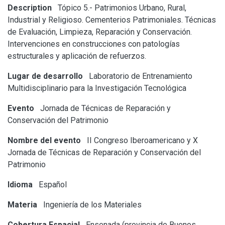
Description
Tópico 5.- Patrimonios Urbano, Rural,
Industrial y Religioso. Cementerios Patrimoniales. Técnicas
de Evaluación, Limpieza, Reparación y Conservación.
Intervenciones en construcciones con patologías
estructurales y aplicación de refuerzos.
Lugar de desarrollo
Laboratorio de Entrenamiento
Multidisciplinario para la Investigación Tecnológica
Evento
Jornada de Técnicas de Reparación y
Conservación del Patrimonio
Nombre del evento
II Congreso Iberoamericano y X
Jornada de Técnicas de Reparación y Conservación del
Patrimonio
Idioma
Español
Materia
Ingeniería de los Materiales
Cobertura Espacial
Ensenada (provincia de Buenos