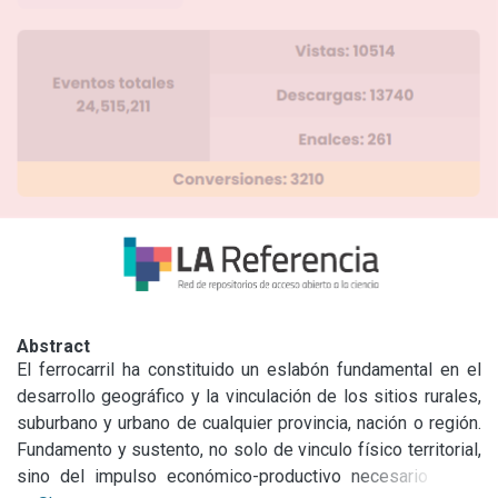
Abstract
El ferrocarril ha constituido un eslabón fundamental en el 
desarrollo geográfico y la vinculación de los sitios rurales, 
suburbano y urbano de cualquier provincia, nación o región. 
Fundamento y sustento, no solo de vinculo físico territorial, 
sino del impulso económico-productivo necesario en el 