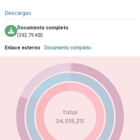
Descargas
Documento completo
(392.79 KB)
Enlace externo
Documento completo