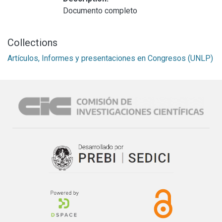
Documento completo
Collections
Artículos, Informes y presentaciones en Congresos (UNLP)