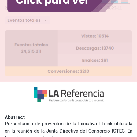
Abstract
Presentación de proyectos de la Iniciativa Liblink utilizada 
en la reunión de la Junta Directiva del Consorcio ISTEC. En 