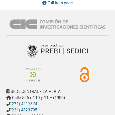
Full item page
SEDE CENTRAL - LA PLATA
Calle 526 e/ 10 y 11 – (1900)
(221) 4217374
(221) 4823795