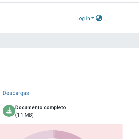
Log In
Descargas
Documento completo
(1.1 MB)