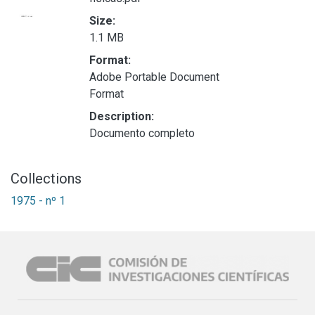
Size:
1.1 MB
Format:
Adobe Portable Document
Format
Description:
Documento completo
Collections
1975 - nº 1