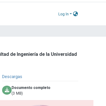
Log In
ltad de Ingeniería de la Universidad
Descargas
Documento completo
(3 MB)