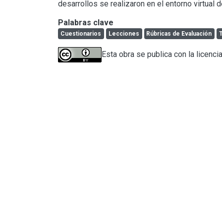
desarrollos se realizaron en el entorno virtual 
Palabras clave
Cuestionarios
Lecciones
Rúbricas de Evaluación
Esta obra se publica con la licenci