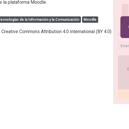
de la plataforma Moodle.
Tecnologías de la Información y la Comunicación
Moodle
a Creative Commons Attribution 4.0 International (BY 4.0)