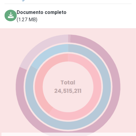
Documento completo
(1.27 MB)