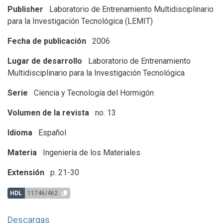
Publisher
Laboratorio de Entrenamiento Multidisciplinario
para la Investigación Tecnológica (LEMIT)
Fecha de publicación
2006
Lugar de desarrollo
Laboratorio de Entrenamiento
Multidisciplinario para la Investigación Tecnológica
Serie
Ciencia y Tecnología del Hormigón
Volumen de la revista
no. 13
Idioma
Español
Materia
Ingeniería de los Materiales
Extensión
p. 21-30
HDL
11746/462
Descargas