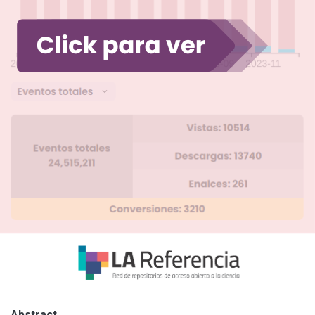
Abstract