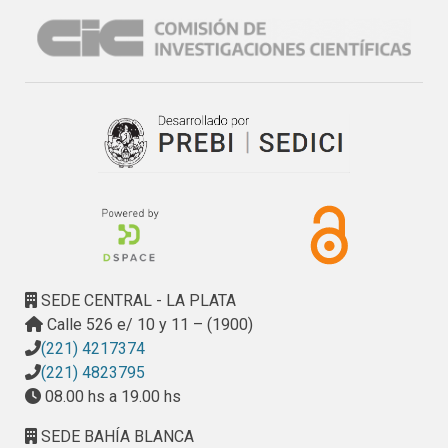
SEDE CENTRAL - LA PLATA
Calle 526 e/ 10 y 11 – (1900)
(221) 4217374
(221) 4823795
08.00 hs a 19.00 hs
SEDE BAHÍA BLANCA