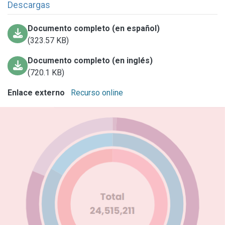
Descargas
Documento completo (en español)
(323.57 KB)
Documento completo (en inglés)
(720.1 KB)
Enlace externo
Recurso online