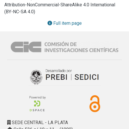
Attribution-NonCommercial-ShareAlike 4.0 International
(BY-NC-SA 4.0)
Full item page
SEDE CENTRAL - LA PLATA