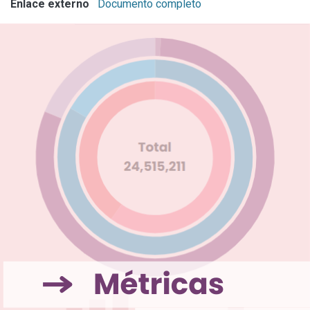
Enlace externo
Documento completo