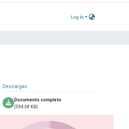
Log In
Descargas
Documento completo
(594.38 KB)