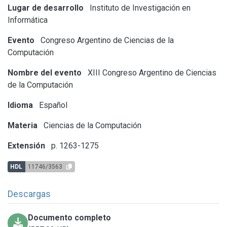
Lugar de desarrollo
Instituto de Investigación en
Informática
Evento
Congreso Argentino de Ciencias de la
Computación
Nombre del evento
XIII Congreso Argentino de Ciencias
de la Computación
Idioma
Español
Materia
Ciencias de la Computación
Extensión
p. 1263-1275
HDL
11746/3563
Descargas
Documento completo