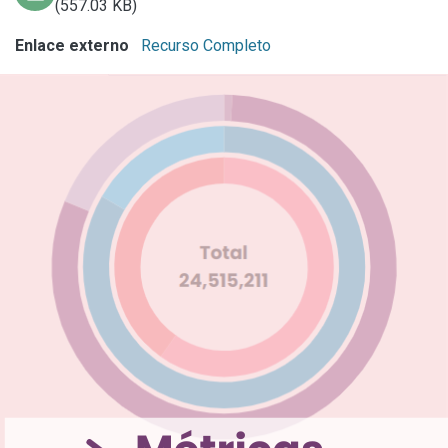
(557.03 KB)
Enlace externo
Recurso Completo