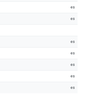
es
es
es
es
es
es
es