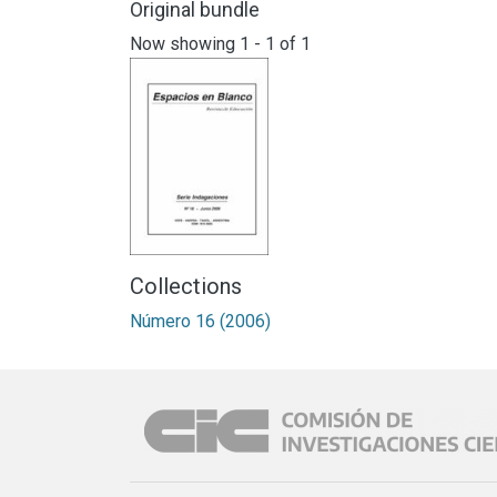
Original bundle
Now showing
1 - 1 of 1
Collections
Número 16 (2006)