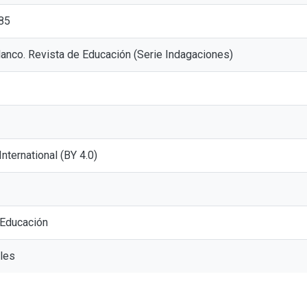
85
anco. Revista de Educación (Serie Indagaciones)
 International (BY 4.0)
 Educación
les