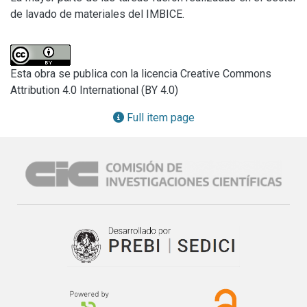
de lavado de materiales del IMBICE.
Esta obra se publica con la licencia Creative Commons
Attribution 4.0 International (BY 4.0)
Full item page