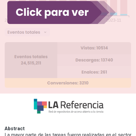
Abstract
La mayor parte de las tareas fueron realizadas en el sector 