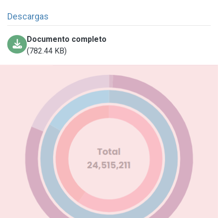
Descargas
Documento completo
(782.44 KB)