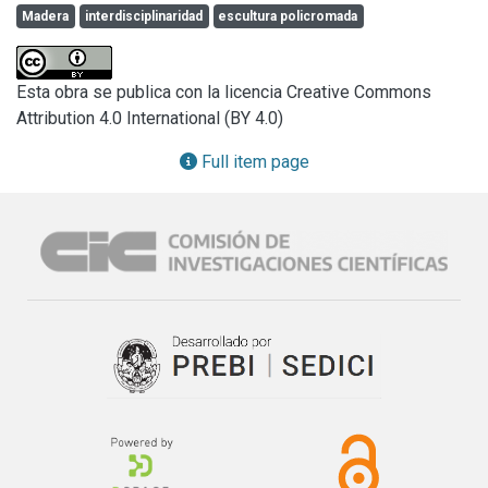
Madera
interdisciplinaridad
escultura policromada
Esta obra se publica con la licencia Creative Commons
Attribution 4.0 International (BY 4.0)
Full item page