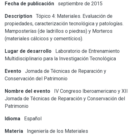
Fecha de publicación
septiembre de 2015
Description
Tópico 4: Materiales. Evaluación de
propiedades, caracterización tecnológica y patologías.
Mamposterías (de ladrillos o piedras) y Morteros
(materiales cálcicos y cementícios).
Lugar de desarrollo
Laboratorio de Entrenamiento
Multidisciplinario para la Investigación Tecnológica
Evento
Jornada de Técnicas de Reparación y
Conservación del Patrimonio
Nombre del evento
IV Congreso Iberoamericano y XII
Jornada de Técnicas de Reparación y Conservación del
Patrimonio
Idioma
Español
Materia
Ingeniería de los Materiales