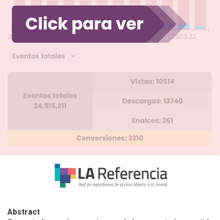
Abstract