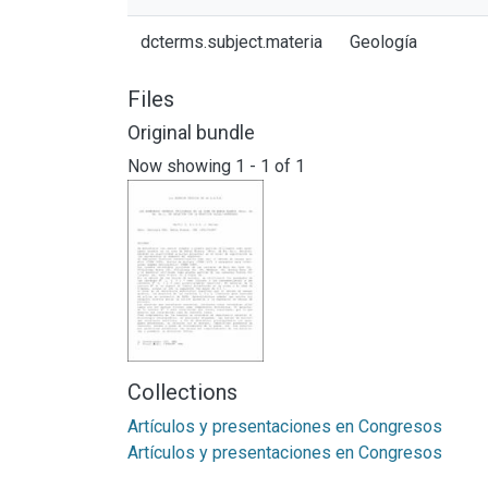
dcterms.subject.materia
Geología
Files
Original bundle
Now showing
1 - 1 of 1
Collections
Artículos y presentaciones en Congresos
Artículos y presentaciones en Congresos