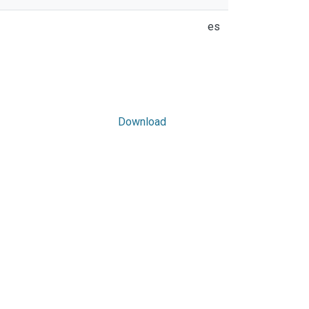
es
Download