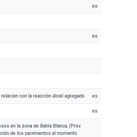
es
es
relación con la reacción álcali agregado
es
es
sos en la zona de Bahía Blanca, (Prov.
tación de los yacimientos al momento