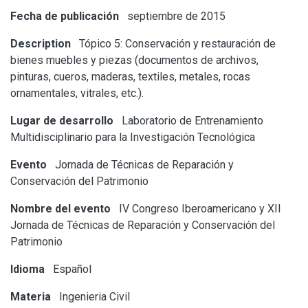
Fecha de publicación
septiembre de 2015
Description
Tópico 5: Conservación y restauración de
bienes muebles y piezas (documentos de archivos,
pinturas, cueros, maderas, textiles, metales, rocas
ornamentales, vitrales, etc.).
Lugar de desarrollo
Laboratorio de Entrenamiento
Multidisciplinario para la Investigación Tecnológica
Evento
Jornada de Técnicas de Reparación y
Conservación del Patrimonio
Nombre del evento
IV Congreso Iberoamericano y XII
Jornada de Técnicas de Reparación y Conservación del
Patrimonio
Idioma
Español
Materia
Ingenieria Civil