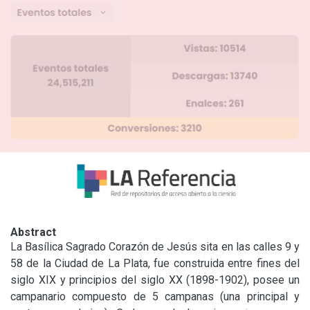
Abstract
La Basílica Sagrado Corazón de Jesús sita en las calles 9 y 
58 de la Ciudad de La Plata, fue construida entre fines del 
siglo XIX y principios del siglo XX (1898-1902), posee un 
campanario compuesto de 5 campanas (una principal y 