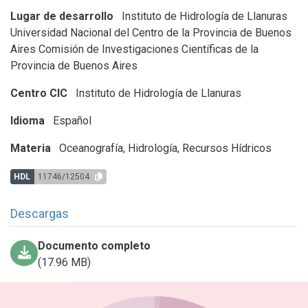
Lugar de desarrollo
Instituto de Hidrología de Llanuras
Universidad Nacional del Centro de la Provincia de Buenos
Aires
Comisión de Investigaciones Científicas de la
Provincia de Buenos Aires
Centro CIC
Instituto de Hidrología de Llanuras
Idioma
Español
Materia
Oceanografía, Hidrología, Recursos Hídricos
HDL
11746/12504
Descargas
Documento completo
(17.96 MB)