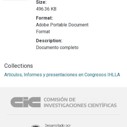
Size:
496.36 KB
Format:
Adobe Portable Document
Format
Description:
Documento completo
Collections
Artículos, Informes y presentaciones en Congresos IHLLA