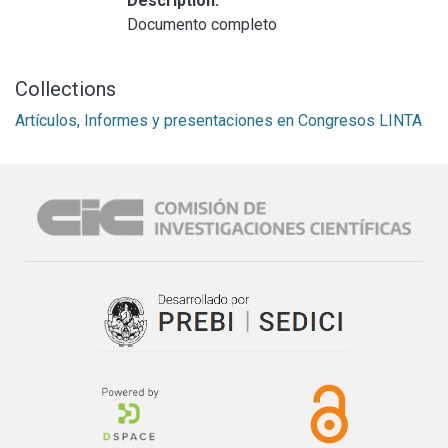
Description:
Documento completo
Collections
Artículos, Informes y presentaciones en Congresos LINTA