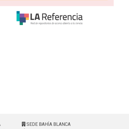
A
SEDE BAHÍA BLANCA