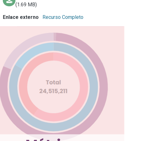
(1.69 MB)
Enlace externo
Recurso Completo