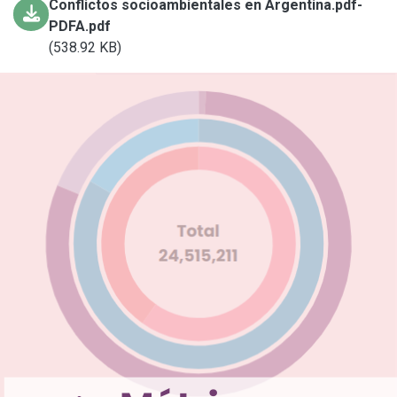
Conflictos socioambientales en Argentina.pdf-
PDFA.pdf
(538.92 KB)