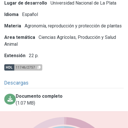
Lugar de desarrollo
Universidad Nacional de La Plata
Idioma
Español
Materia
Agronomía, reproducción y protección de plantas
Area temática
Ciencias Agrícolas, Producción y Salud
Animal
Extensión
22 p.
HDL
11746/2757
Descargas
Documento completo
(1.07 MB)