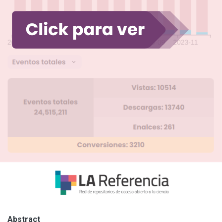
Abstract