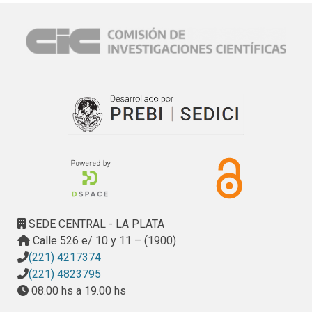
SEDE CENTRAL - LA PLATA
Calle 526 e/ 10 y 11 – (1900)
(221) 4217374
(221) 4823795
08.00 hs a 19.00 hs