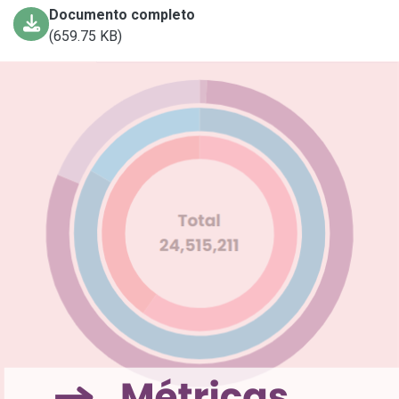
Documento completo
(659.75 KB)