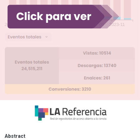
Abstract