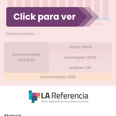
Abstract