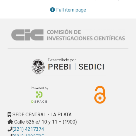
Full item page
SEDE CENTRAL - LA PLATA
Calle 526 e/ 10 y 11 – (1900)
(221) 4217374