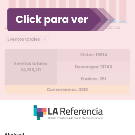
Abstract