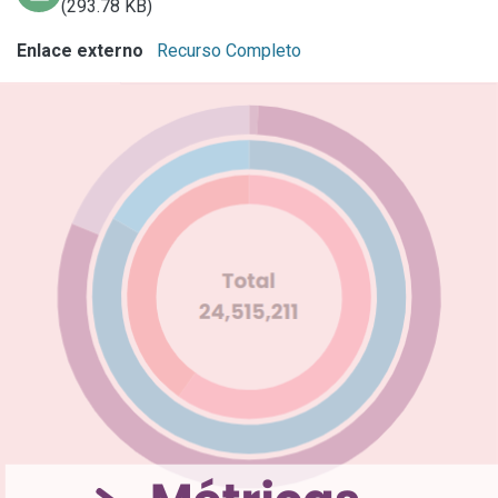
(293.78 KB)
Enlace externo
Recurso Completo