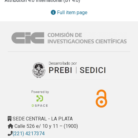
Attribution 4.0 International (BY 4.0)
Full item page
SEDE CENTRAL - LA PLATA
Calle 526 e/ 10 y 11 – (1900)
(221) 4217374