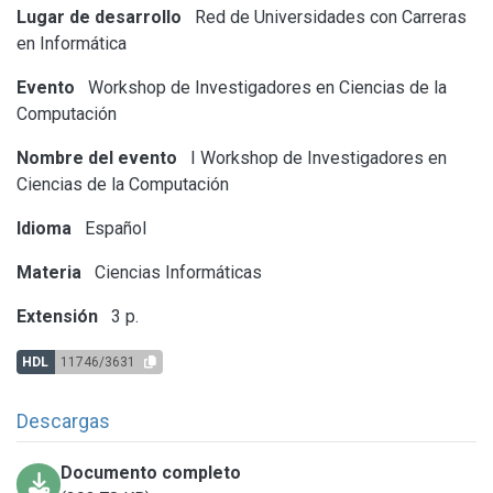
Lugar de desarrollo
Red de Universidades con Carreras
en Informática
Evento
Workshop de Investigadores en Ciencias de la
Computación
Nombre del evento
I Workshop de Investigadores en
Ciencias de la Computación
Idioma
Español
Materia
Ciencias Informáticas
Extensión
3 p.
HDL
11746/3631
Descargas
Documento completo