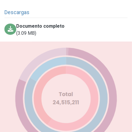
Descargas
Documento completo
(3.09 MB)