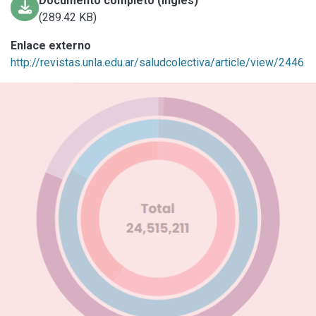
Documento completo (inglés)
(289.42 KB)
Enlace externo
http://revistas.unla.edu.ar/saludcolectiva/article/view/2446