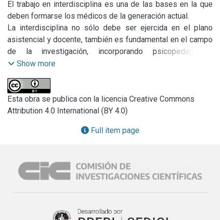
El trabajo en interdisciplina es una de las bases en la que 
deben formarse los médicos de la generación actual.

La interdisciplina no sólo debe ser ejercida en el plano 
asistencial y docente, también es fundamental en el campo 
de la investigación, incorporando psicopedagogos, 
sociólogos, metodólogos, y especialistas en informática.
Show more
Esta obra se publica con la licencia Creative Commons
Attribution 4.0 International (BY 4.0)
Full item page