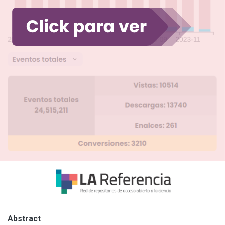
Abstract