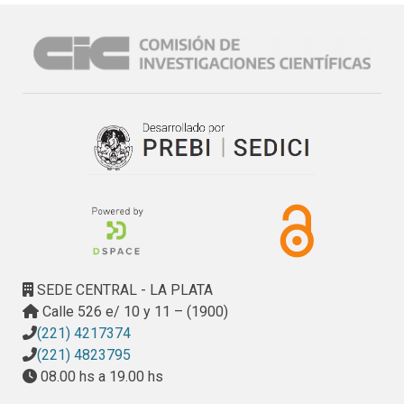
SEDE CENTRAL - LA PLATA
Calle 526 e/ 10 y 11 – (1900)
(221) 4217374
(221) 4823795
08.00 hs a 19.00 hs