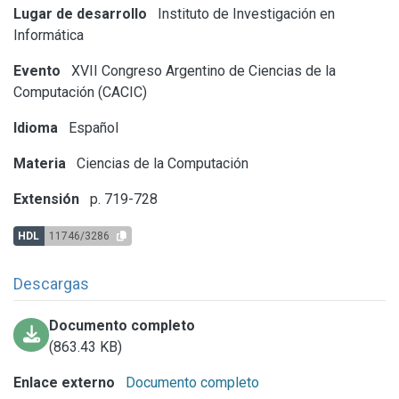
Lugar de desarrollo
Instituto de Investigación en
Informática
Evento
XVII Congreso Argentino de Ciencias de la
Computación (CACIC)
Idioma
Español
Materia
Ciencias de la Computación
Extensión
p. 719-728
HDL
11746/3286
Descargas
Documento completo
(863.43 KB)
Enlace externo
Documento completo