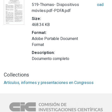
519-Thomas- Dispositivos
oad
móviles.pdf-PDFA.pdf
Size:
468.34 KB
Format:
Adobe Portable Document
Format
Description:
Documento completo
Collections
Artículos, informes y presentaciones en Congresos