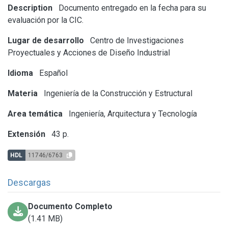
Description
Documento entregado en la fecha para su
evaluación por la CIC.
Lugar de desarrollo
Centro de Investigaciones
Proyectuales y Acciones de Diseño Industrial
Idioma
Español
Materia
Ingeniería de la Construcción y Estructural
Area temática
Ingeniería, Arquitectura y Tecnología
Extensión
43 p.
HDL
11746/6763
Descargas
Documento Completo
(1.41 MB)