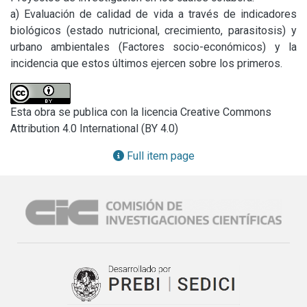
a) Evaluación de calidad de vida a través de indicadores 
biológicos (estado nutricional, crecimiento, parasitosis) y 
urbano ambientales (Factores socio-económicos) y la 
incidencia que estos últimos ejercen sobre los primeros.
Esta obra se publica con la licencia Creative Commons
Attribution 4.0 International (BY 4.0)
Full item page