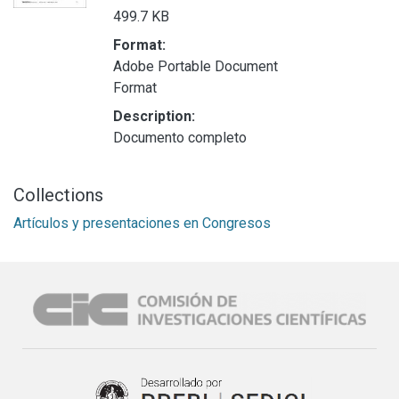
499.7 KB
Format:
Adobe Portable Document
Format
Description:
Documento completo
Collections
Artículos y presentaciones en Congresos