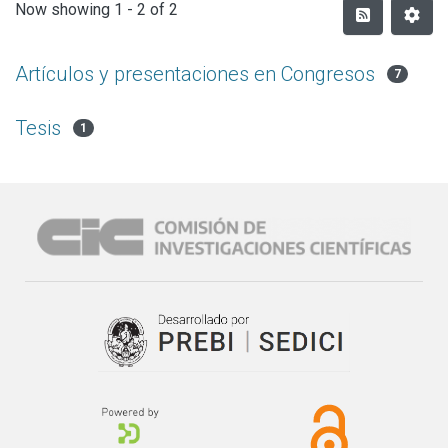
Now showing
1 - 2 of 2
Artículos y presentaciones en Congresos
7
Tesis
1