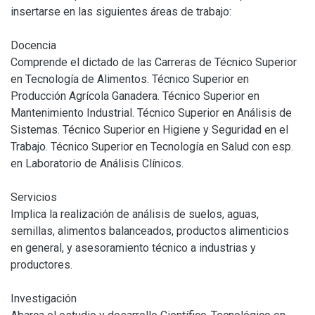
insertarse en las siguientes áreas de trabajo:
Docencia
Comprende el dictado de las Carreras de Técnico Superior
en Tecnología de Alimentos. Técnico Superior en
Producción Agrícola Ganadera. Técnico Superior en
Mantenimiento Industrial. Técnico Superior en Análisis de
Sistemas. Técnico Superior en Higiene y Seguridad en el
Trabajo. Técnico Superior en Tecnología en Salud con esp.
en Laboratorio de Análisis Clínicos.
Servicios
Implica la realización de análisis de suelos, aguas,
semillas, alimentos balanceados, productos alimenticios
en general, y asesoramiento técnico a industrias y
productores.
Investigación