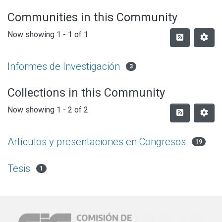
Communities in this Community
Now showing
1 - 1 of 1
Informes de Investigación
3
Collections in this Community
Now showing
1 - 2 of 2
Artículos y presentaciones en Congresos
19
Tesis
1