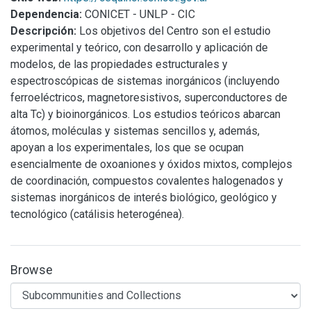
Dependencia:
CONICET - UNLP - CIC
Descripción:
Los objetivos del Centro son el estudio
experimental y teórico, con desarrollo y aplicación de
modelos, de las propiedades estructurales y
espectroscópicas de sistemas inorgánicos (incluyendo
ferroeléctricos, magnetoresistivos, superconductores de
alta Tc) y bioinorgánicos. Los estudios teóricos abarcan
átomos, moléculas y sistemas sencillos y, además,
apoyan a los experimentales, los que se ocupan
esencialmente de oxoaniones y óxidos mixtos, complejos
de coordinación, compuestos covalentes halogenados y
sistemas inorgánicos de interés biológico, geológico y
tecnológico (catálisis heterogénea).
Browse