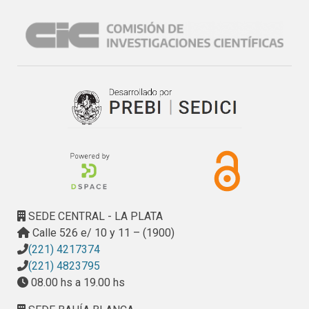
SEDE CENTRAL - LA PLATA
Calle 526 e/ 10 y 11 – (1900)
(221) 4217374
(221) 4823795
08.00 hs a 19.00 hs