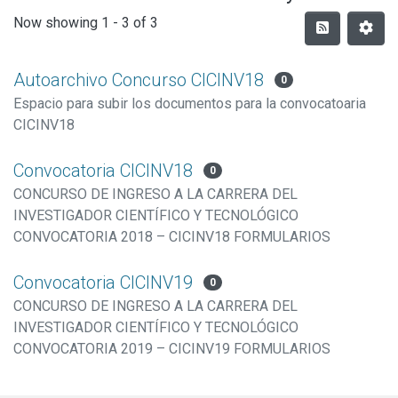
Now showing
1 - 3 of 3
Autoarchivo Concurso CICINV18
0
Espacio para subir los documentos para la convocatoaria
CICINV18
Convocatoria CICINV18
0
CONCURSO DE INGRESO A LA CARRERA DEL
INVESTIGADOR CIENTÍFICO Y TECNOLÓGICO
CONVOCATORIA 2018 – CICINV18 FORMULARIOS
Convocatoria CICINV19
0
CONCURSO DE INGRESO A LA CARRERA DEL
INVESTIGADOR CIENTÍFICO Y TECNOLÓGICO
CONVOCATORIA 2019 – CICINV19 FORMULARIOS